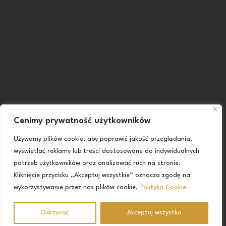
Cenimy prywatność użytkowników
Używamy plików cookie, aby poprawić jakość przeglądania,
wyświetlać reklamy lub treści dostosowane do indywidualnych
potrzeb użytkowników oraz analizować ruch na stronie.
Kliknięcie przycisku „Akceptuj wszystkie” oznacza zgodę na
wykorzystywanie przez nas plików cookie.
Polityka Cookie
Odrzucać
Akceptuj wszystko