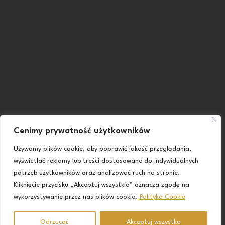
Cenimy prywatność użytkowników
Używamy plików cookie, aby poprawić jakość przeglądania,
wyświetlać reklamy lub treści dostosowane do indywidualnych
potrzeb użytkowników oraz analizować ruch na stronie.
Kliknięcie przycisku „Akceptuj wszystkie” oznacza zgodę na
wykorzystywanie przez nas plików cookie.
Polityka Cookie
Odrzucać
Akceptuj wszystko